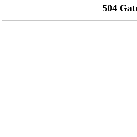
504 Gat