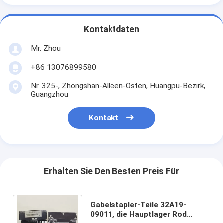
Kontaktdaten
Mr. Zhou
+86 13076899580
Nr. 325-, Zhongshan-Alleen-Osten, Huangpu-Bezirk,
Guangzhou
Kontakt
Erhalten Sie Den Besten Preis Für
Gabelstapler-Teile 32A19-
09011, die Hauptlager Rod