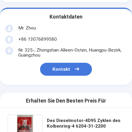
Kontaktdaten
Mr. Zhou
+86 13076899580
Nr. 325-, Zhongshan-Alleen-Osten, Huangpu-Bezirk,
Guangzhou
Kontakt
Erhalten Sie Den Besten Preis Für
Des Dieselmotor-4D95 Zyklen des
Kolbenring-4 6204-31-2200