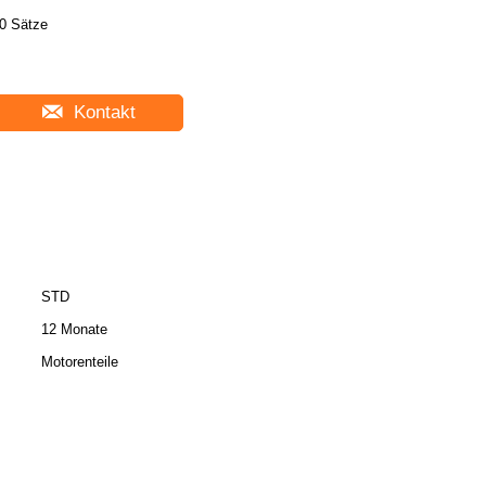
0 Sätze
Kontakt
STD
12 Monate
Motorenteile