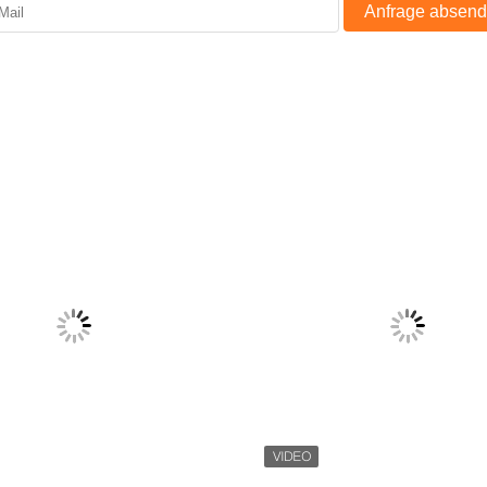
Anfrage absen