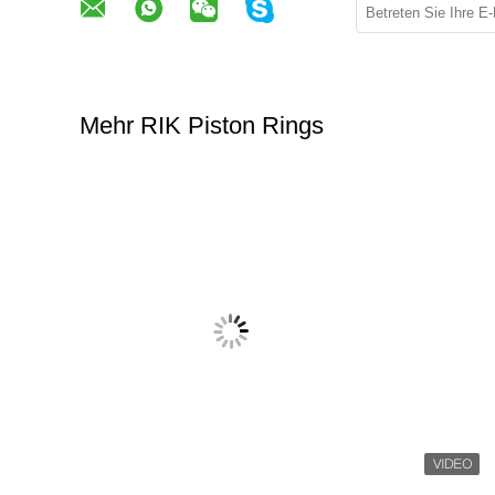
Mehr RIK Piston Rings