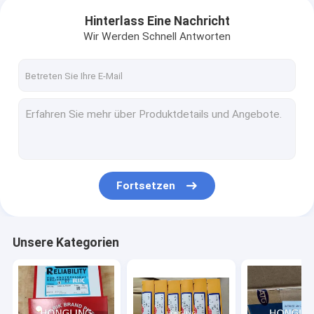
Hinterlass Eine Nachricht
Wir Werden Schnell Antworten
Fortsetzen
Unsere Kategorien